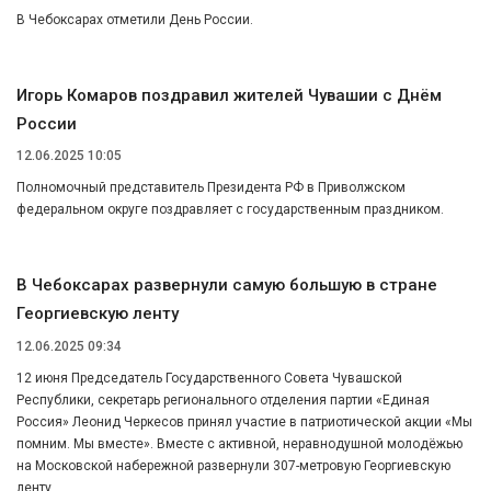
В Чебоксарах отметили День России.
Игорь Комаров поздравил жителей Чувашии с Днём
России
12.06.2025 10:05
Полномочный представитель Президента РФ в Приволжском
федеральном округе поздравляет с государственным праздником.
В Чебоксарах развернули самую большую в стране
Георгиевскую ленту
12.06.2025 09:34
12 июня Председатель Государственного Совета Чувашской
Республики, секретарь регионального отделения партии «Единая
Россия» Леонид Черкесов принял участие в патриотической акции «Мы
помним. Мы вместе». Вместе с активной, неравнодушной молодёжью
на Московской набережной развернули 307-метровую Георгиевскую
ленту.