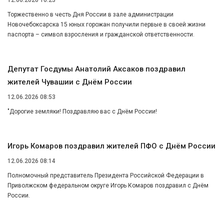
12.06.2026 10:23
Торжественно в честь Дня России в зале администрации
Новочебоксарска 15 юных горожан получили первые в своей жизни
паспорта – символ взросления и гражданской ответственности.
Депутат Госдумы Анатолий Аксаков поздравил
жителей Чувашии с Днём России
12.06.2026 08:53
"Дорогие земляки! Поздравляю вас с Днём России!
Игорь Комаров поздравил жителей ПФО с Днём России
12.06.2026 08:14
Полномочный представитель Президента Российской Федерации в
Приволжском федеральном округе Игорь Комаров поздравил с Днём
России.