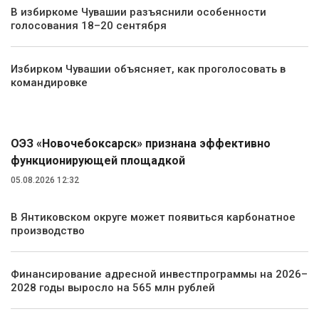
В избиркоме Чувашии разъяснили особенности
голосования 18–20 сентября
Избирком Чувашии объясняет, как проголосовать в
командировке
Экономика
ОЭЗ «Новочебоксарск» признана эффективно
функционирующей площадкой
05.08.2026 12:32
В Янтиковском округе может появиться карбонатное
производство
Финансирование адресной инвестпрограммы на 2026–
2028 годы выросло на 565 млн рублей