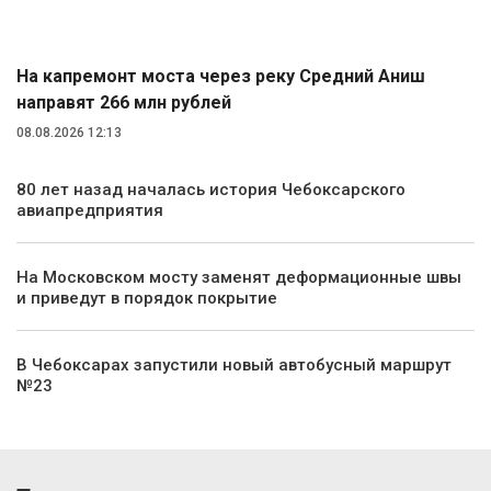
Транспорт
На капремонт моста через реку Средний Аниш
направят 266 млн рублей
08.08.2026 12:13
80 лет назад началась история Чебоксарского
авиапредприятия
На Московском мосту заменят деформационные швы
и приведут в порядок покрытие
В Чебоксарах запустили новый автобусный маршрут
№23