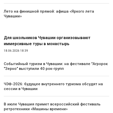
Лето на финишной прямой: афиша «Яркого лета
Чувашии»
Туризм
Для школьников Чувашии организовывают
иммерсивные туры в монастырь
18.06.2026 18:39
Событийный туризм в Чувашии: на фестивале "Агророк
"Зерно" выступили 40 рок-групп
ЧЭФ-2026: будущее внутреннего туризма обсудят на
сессии в Чувашии
В июле Чувашия примет всероссийский фестиваль
ретротехники «Машины времени»