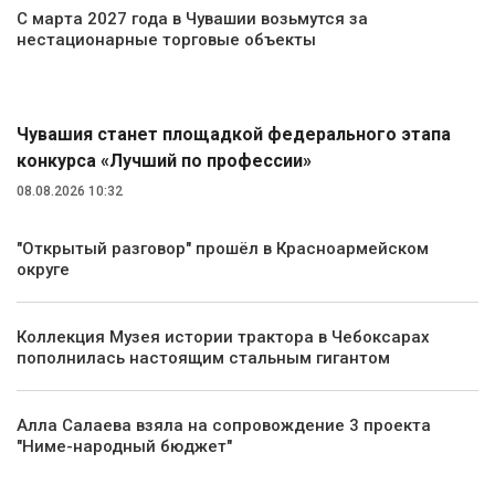
С марта 2027 года в Чувашии возьмутся за
нестационарные торговые объекты
Общество
Чувашия станет площадкой федерального этапа
конкурса «Лучший по профессии»
08.08.2026 10:32
"Открытый разговор" прошёл в Красноармейском
округе
Коллекция Музея истории трактора в Чебоксарах
пополнилась настоящим стальным гигантом
Алла Салаева взяла на сопровождение 3 проекта
"Ниме-народный бюджет"
Спорт