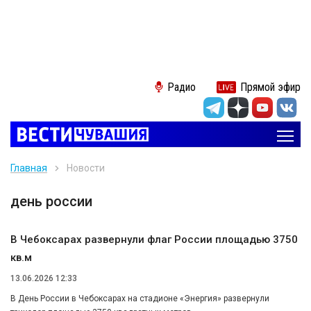
Радио
Прямой эфир
Главная
Новости
день россии
В Чебоксарах развернули флаг России площадью 3750
кв.м
13.06.2026 12:33
В День России в Чебоксарах на стадионе «Энергия» развернули