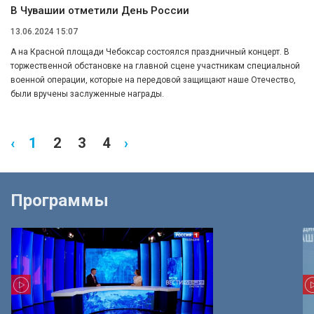
В Чувашии отметили День России
13.06.2024 15:07
А на Красной площади Чебоксар состоялся праздничный концерт. В
торжественной обстановке на главной сцене участникам специальной
военной операции, которые на передовой защищают наше Отечество,
были вручены заслуженные награды.
‹
1
2
3
4
›
Программы