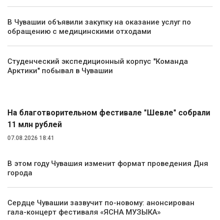
В Чувашии объявили закупку на оказание услуг по
обращению с медицинскими отходами
Студенческий экспедиционный корпус "Команда
Арктики" побывал в Чувашии
Культура
На благотворительном фестивале "Шевле" собрали
11 млн рублей
07.08.2026 18:41
В этом году Чувашия изменит формат проведения Дня
города
Сердце Чувашии зазвучит по-новому: анонсирован
гала-концерт фестиваля «ЯСНА МУЗЫКА»