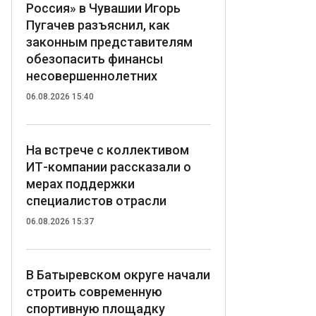
Россия» в Чувашии Игорь
Пугачев разъяснил, как
законным представителям
обезопасить финансы
несовершеннолетних
06.08.2026 15:40
На встрече с коллективом
ИТ-компании рассказали о
мерах поддержки
специалистов отрасли
06.08.2026 15:37
В Батыревском округе начали
строить современную
спортивную площадку