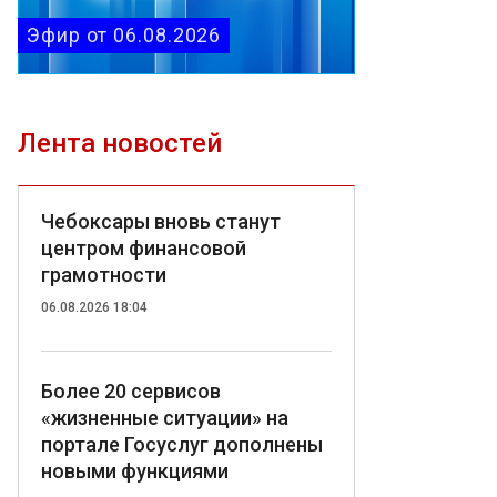
Эфир от 06.08.2026
Лента новостей
Чебоксары вновь станут
центром финансовой
грамотности
06.08.2026 18:04
Более 20 сервисов
«жизненные ситуации» на
портале Госуслуг дополнены
новыми функциями