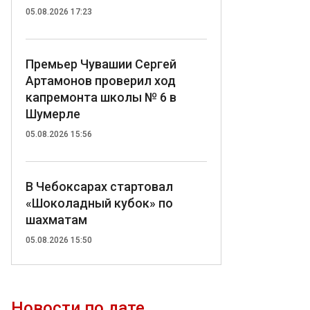
05.08.2026 17:23
Премьер Чувашии Сергей
Артамонов проверил ход
капремонта школы № 6 в
Шумерле
05.08.2026 15:56
В Чебоксарах стартовал
«Шоколадный кубок» по
шахматам
05.08.2026 15:50
Новости по дате