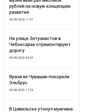
музей выиграл миллион
рублей на новую концепцию
развития
06.08.2026 11:01
На улице Энтузиастов в
Чебоксарах отремонтируют
дорогу
06.08.2026 09:45
Врачи из Чувашии покорили
Эльбрус
05.08.2026 17:59
В Цивильске утонул мужчина