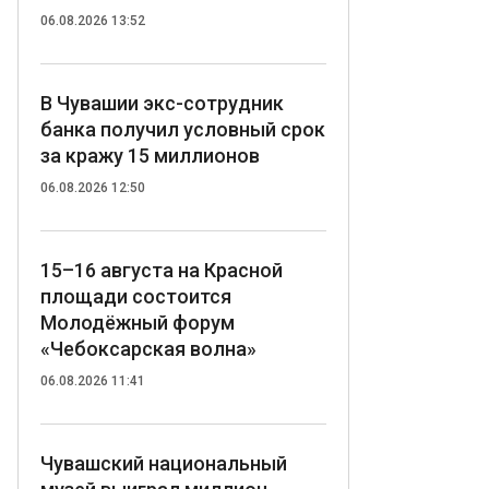
06.08.2026 13:52
В Чувашии экс-сотрудник
банка получил условный срок
за кражу 15 миллионов
06.08.2026 12:50
15–16 августа на Красной
площади состоится
Молодёжный форум
«Чебоксарская волна»
06.08.2026 11:41
Чувашский национальный