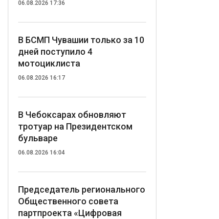
06.08.2026 17:36
В БСМП Чувашии только за 10
дней поступило 4
мотоциклиста
06.08.2026 16:17
В Чебоксарах обновляют
тротуар на Президентском
бульваре
06.08.2026 16:04
Председатель регионального
Общественного совета
партпроекта «Цифровая