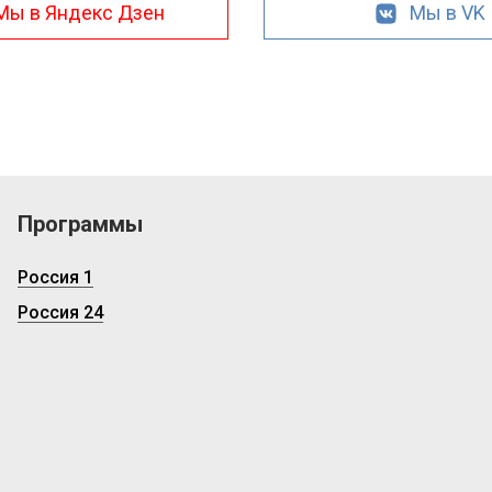
Мы в Яндекс Дзен
Мы в VK
Программы
Россия 1
Россия 24