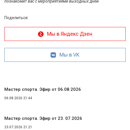
познакомит вас с мероприятиями выходных дней.
Поделиться:
Мы в Яндекс Дзен
Мы в VK
Мастер спорта. Эфир от 06.08.2026
06.08.2026 21:44
Мастер спорта. Эфир от 23. 07.2026
23.07.2026 21:21