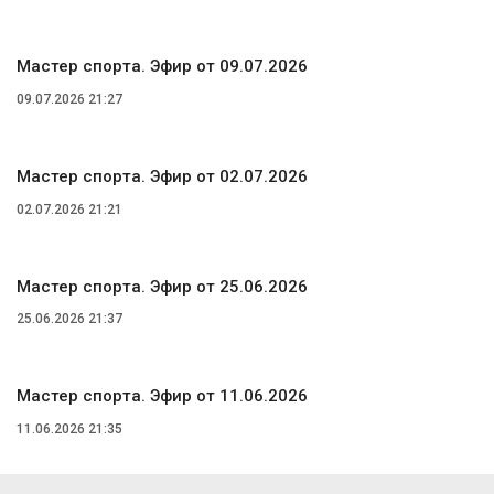
Мастер спорта. Эфир от 09.07.2026
09.07.2026 21:27
Мастер спорта. Эфир от 02.07.2026
02.07.2026 21:21
Мастер спорта. Эфир от 25.06.2026
25.06.2026 21:37
Мастер спорта. Эфир от 11.06.2026
11.06.2026 21:35