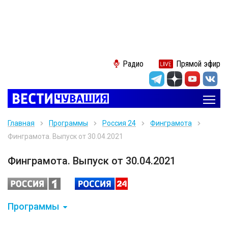
Радио
Прямой эфир
Главная
Программы
Россия 24
Финграмота
Финграмота. Выпуск от 30.04.2021
Финграмота. Выпуск от 30.04.2021
Программы