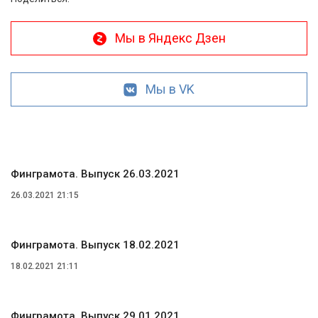
Мы в Яндекс Дзен
Мы в VK
Финграмота. Выпуск 26.03.2021
26.03.2021 21:15
Финграмота. Выпуск 18.02.2021
18.02.2021 21:11
Финграмота. Выпуск 29.01.2021