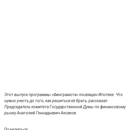
Этот выпуск программы «Финграмота» посвящен Ипотеке. Что
нужно учесть до того, как решиться её брать, рассказал
Председатель комитета Государственной Думы по финансовому
рынку Анатолий Геннадьевич Аксаков.
Поделиться: