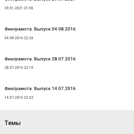
29.01.2021 21:00
Финграмота. Выпуск 04.08.2016
04.08.2016 22:24
Финграмота. Выпуск 28.07.2016
28.07.2016 22:19
Финграмота. Выпуск 14.07.2016
14.07.2016 22:42
Темы