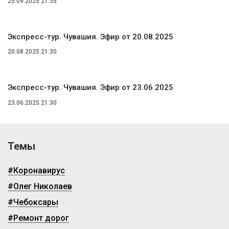
25.09.2025 21:35
Экспресс-тур. Чувашия. Эфир от 20.08.2025
20.08.2025 21:30
Экспресс-тур. Чувашия. Эфир от 23.06.2025
23.06.2025 21:30
Темы
#Коронавирус
#Олег Николаев
#Чебоксары
#Ремонт дорог