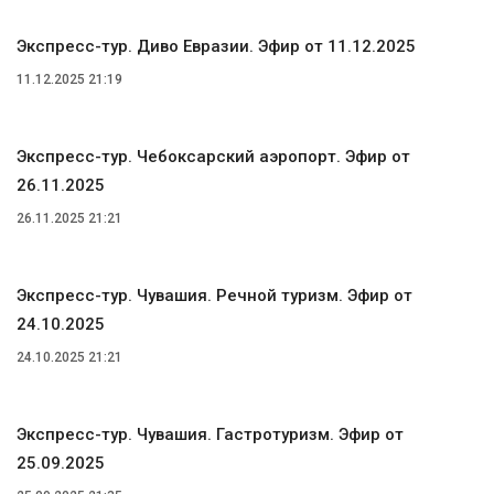
Экспресс-тур. Диво Евразии. Эфир от 11.12.2025
11.12.2025 21:19
Экспресс-тур. Чебоксарский аэропорт. Эфир от
26.11.2025
26.11.2025 21:21
Экспресс-тур. Чувашия. Речной туризм. Эфир от
24.10.2025
24.10.2025 21:21
Экспресс-тур. Чувашия. Гастротуризм. Эфир от
25.09.2025