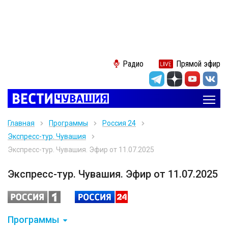
Радио
Прямой эфир
Главная
Программы
Россия 24
Экспресс-тур. Чувашия
Экспресс-тур. Чувашия. Эфир от 11.07.2025
Экспресс-тур. Чувашия. Эфир от 11.07.2025
Программы