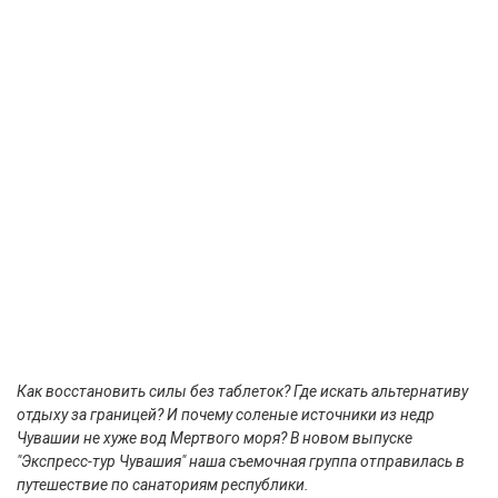
Как восстановить силы без таблеток? Где искать альтернативу
отдыху за границей? И почему соленые источники из недр
Чувашии не хуже вод Мертвого моря? В новом выпуске
"Экспресс-тур Чувашия" наша съемочная группа отправилась в
путешествие по санаториям республики.