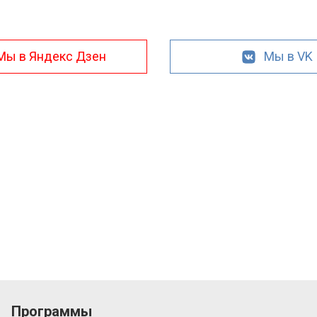
Мы в Яндекс Дзен
Мы в VK
Программы