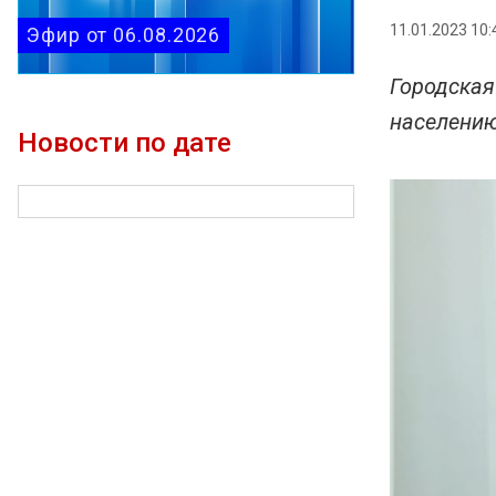
11.01.2023 10:
Эфир от 06.08.2026
Городская
населению
Новости по дате