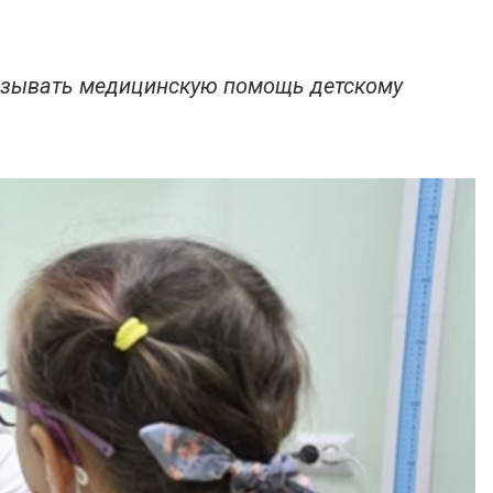
азывать медицинскую помощь детскому