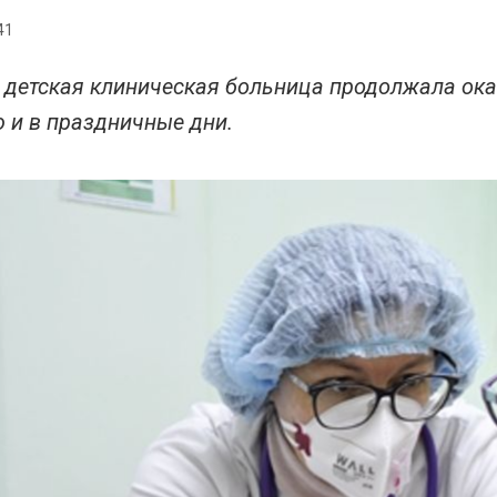
41
 детская клиническая больница продолжала ок
 и в праздничные дни.