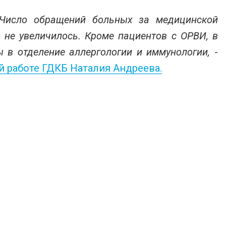
Число обращений больных за медицинской
не увеличилось. Кроме пациентов с ОРВИ, в
 в отделение аллергологии и иммунологии,
-
й работе ГДКБ Наталия Андреева.