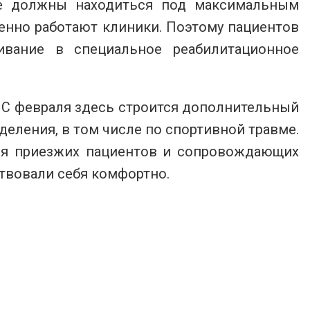
е должны находиться под максимальным
ценно работают клиники. Поэтому пациентов
ивание в специальное реабилитационное
. С февраля здесь строится дополнительный
деления, в том числе по спортивной травме.
для приезжих пациентов и сопровождающих
ствовали себя комфортно.