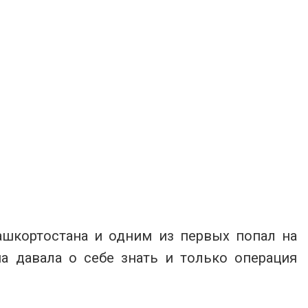
ашкортостана и одним из первых попал на
а давала о себе знать и только операция