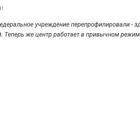
41
едеральное учреждение перепрофилировали - зд
. Теперь же центр работает в привычном режиме