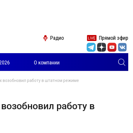
Радио
Прямой эфир
2026
О компании
х возобновил работу в штатном режиме
 возобновил работу в