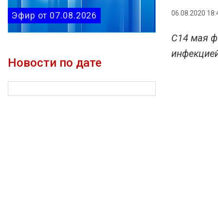
06.08.2020 18:
Эфир от 07.08.2026
С14 мая ф
инфекцией
Новости по дате