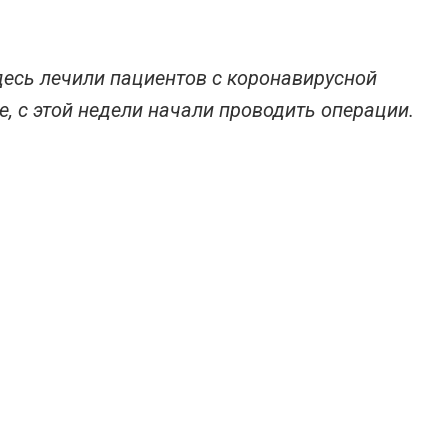
есь лечили пациентов с коронавирусной
, с этой недели начали проводить операции.