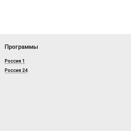
Программы
Россия 1
Россия 24