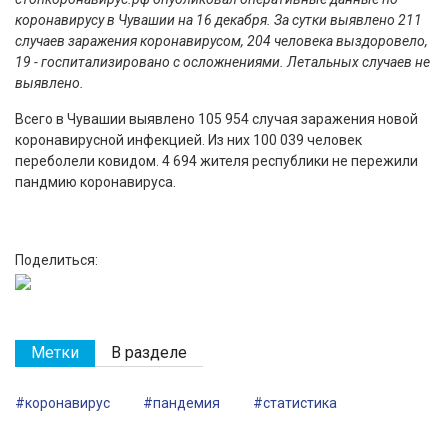
коронавирусу в Чувашии на 16 декабря. За сутки выявлено 211
случаев заражения коронавирусом, 204 человека выздоровело,
19 - госпитализировано с осложнениями. Летальных случаев не
выявлено.
Всего в Чувашии выявлено 105 954 случая заражения новой
коронавирусной инфекцией. Из них 100 039 человек
переболели ковидом. 4 694 жителя республики не пережили
пандмию коронавируса.
Поделиться:
Метки
В разделе
#коронавирус
#пандемия
#статистика