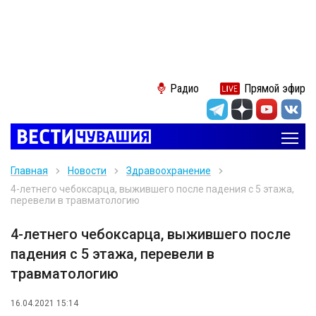
Радио
Прямой эфир
Главная
Новости
Здравоохранение
4-летнего чебоксарца, выжившего после падения с 5 этажа,
перевели в травматологию
4-летнего чебоксарца, выжившего после
падения с 5 этажа, перевели в
травматологию
16.04.2021 15:14