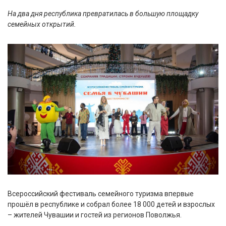
На два дня республика превратилась в большую площадку
семейных открытий.
Всероссийский фестиваль семейного туризма впервые
прошёл в республике и собрал более 18 000 детей и взрослых
– жителей Чувашии и гостей из регионов Поволжья.