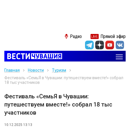
Радио
Прямой эфир
Главная
Новости
Туризм
Фестиваль «СемьЯ в Чувашии: путешествуем вместе!» собрал
18 тыс участников
Фестиваль «СемьЯ в Чувашии:
путешествуем вместе!» собрал 18 тыс
участников
10.12.2025 13:13