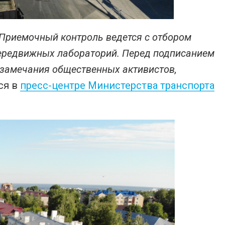
 Приемочный контроль ведется с отбором
передвижных лабораторий. Перед подписанием
замечания общественных активистов,
тся в
пресс-центре Министерства транспорта