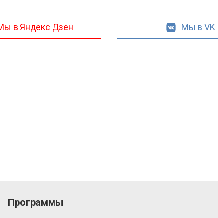
Мы в Яндекс Дзен
Мы в VK
Программы