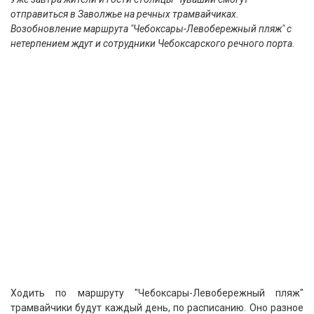
отправиться в Заволжье на речных трамвайчиках.
Возобновление маршрута "Чебоксары-Левобережный пляж" с
нетерпением ждут и сотрудники Чебоксарского речного порта.
Ходить по маршруту "Чебоксары-Левобережный пляж"
трамвайчики будут каждый день, по расписанию. Оно разное