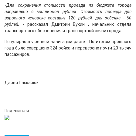
-Д
ля сохранения стоимости проезда из бюджета города
направлено 6 миллионов рублей. Стоимость проезда для
взрослого человека составит 120 рублей, для ребенка - 60
рублей,
- рассказал Дмитрий Букин , начальник отдела
транспортного обеспечения и транспортной связи города.
Популярность речной навигации растет. По итогам прошлого
года было совершено 324 рейса и перевезено почти 20 тысяч
пассажиров.
Дарья Паскарюк
Поделиться: