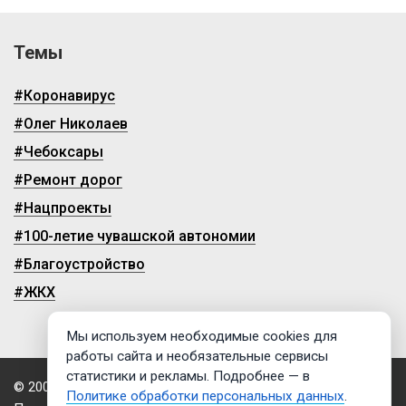
Темы
#Коронавирус
#Олег Николаев
#Чебоксары
#Ремонт дорог
#Нацпроекты
#100-летие чувашской автономии
#Благоустройство
#ЖКХ
Мы используем необходимые cookies для
работы сайта и необязательные сервисы
статистики и рекламы. Подробнее — в
© 2009-2026, ГТРК «Чувашия»
Политике обработки персональных данных
.