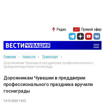
Радио
Прямой эфир
Главная
Новости
Транспорт
Дорожникам Чувашии в преддверии профессионального
праздника вручили госнаграды
Дорожникам Чувашии в преддверии
профессионального праздника вручили
госнаграды
14.10.2022 14:52