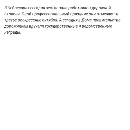
В Чебоксарах сегодня чествовали работников дорожной
отрасли. Свой профессиональный праздник они отмечают в
третье воскресенье октября. А сегодня в Доме правительства
дорожникам вручали государственные и ведомственные
награды.