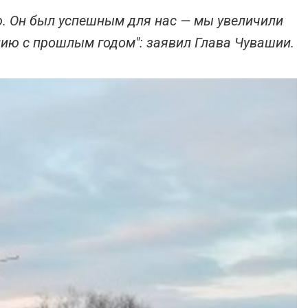
ю. Он был успешным для нас — мы увеличили
нию с прошлым годом": заявил Глава Чувашии.