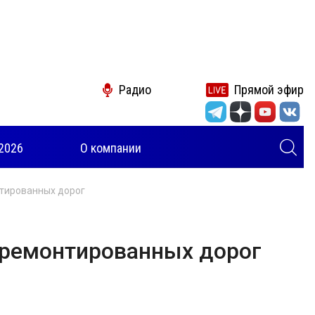
Радио
Прямой эфир
2026
О компании
тированных дорог
тремонтированных дорог