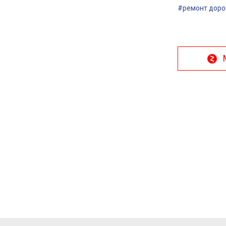
#ремонт доро