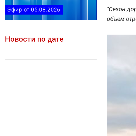
"Сезон до
Эфир от 05.08.2026
объём отр
Новости по дате