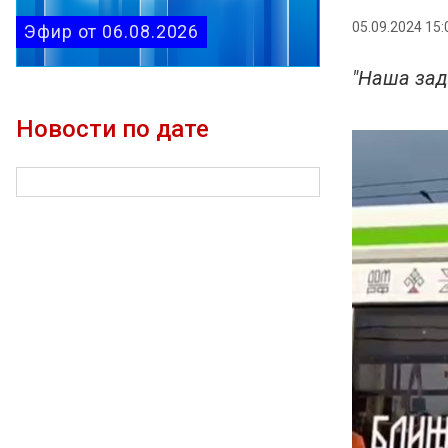
05.09.2024 15:
Эфир от 06.08.2026
"Наша зад
Новости по дате