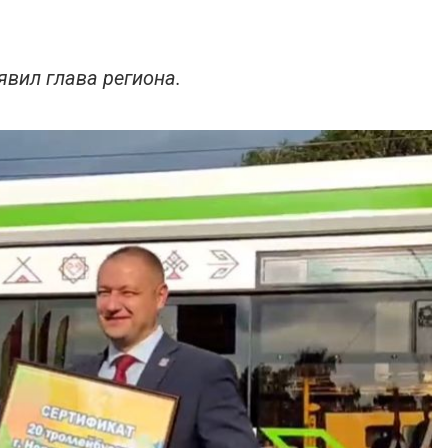
явил глава региона.