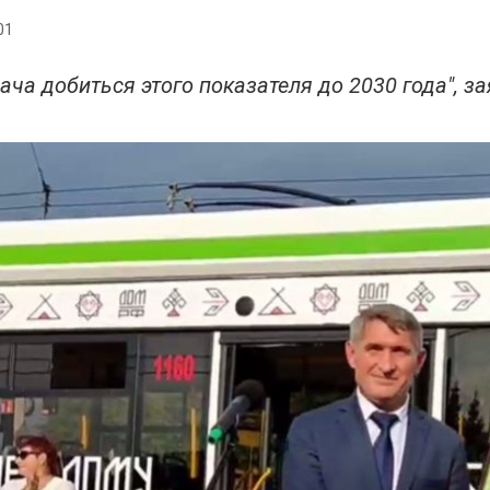
01
ача добиться этого показателя до 2030 года", за