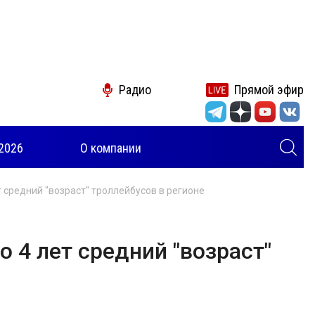
Радио
Прямой эфир
2026
О компании
 средний "возраст" троллейбусов в регионе
 4 лет средний "возраст"