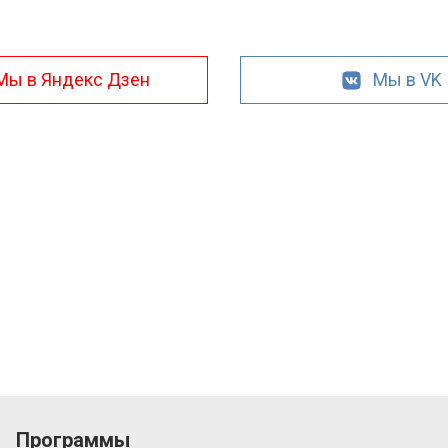
Мы в Яндекс Дзен
Мы в VK
Программы