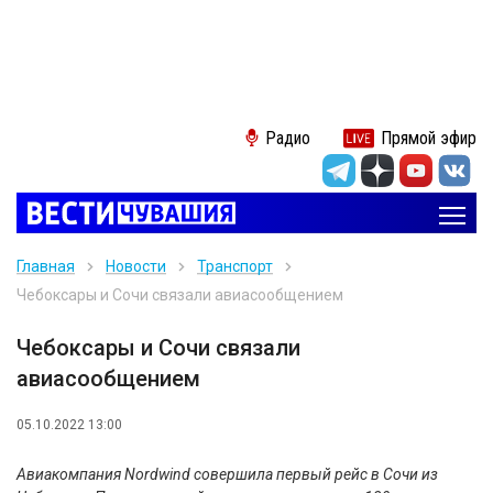
Радио
Прямой эфир
Главная
Новости
Транспорт
Чебоксары и Сочи связали авиасообщением
Чебоксары и Сочи связали
авиасообщением
05.10.2022 13:00
Авиакомпания Nordwind совершила первый рейс в Сочи из