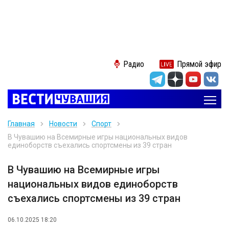
Радио
Прямой эфир
Главная
Новости
Спорт
В Чувашию на Всемирные игры национальных видов
единоборств съехались спортсмены из 39 стран
В Чувашию на Всемирные игры
национальных видов единоборств
съехались спортсмены из 39 стран
06.10.2025 18:20