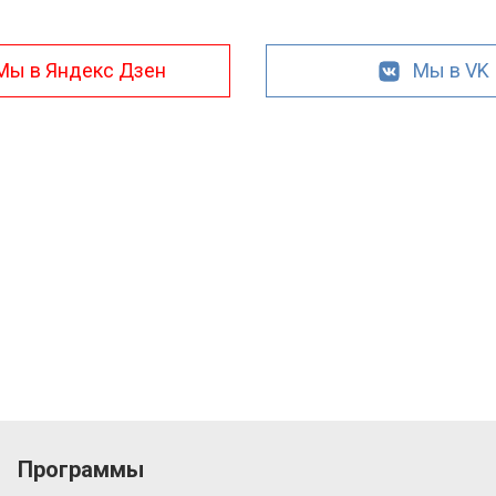
Мы в Яндекс Дзен
Мы в VK
Программы