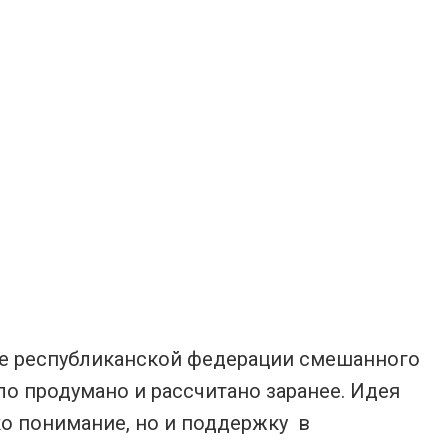
аре республиканской федерации смешанного
о продумано и рассчитано заранее. Идея
о понимание, но и поддержку в