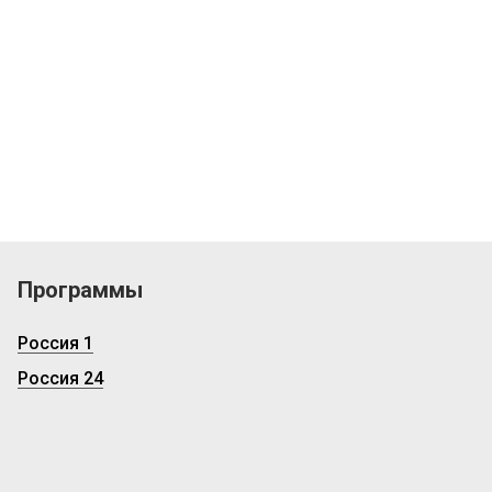
Программы
Россия 1
Россия 24