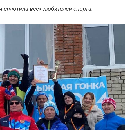
 сплотила всех любителей спорта.