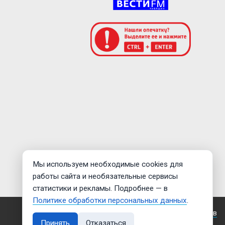
Мы используем необходимые cookies для
работы сайта и необязательные сервисы
статистики и рекламы. Подробнее — в
Политике обработки персональных данных
.
Создание сайта —
Дмитрий Мигилев
Принять
Отказаться