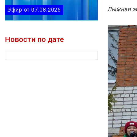
Лыжная эс
Эфир от 07.08.2026
Новости по дате