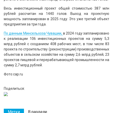
Весь инвестиционный проект общей стоимостью 387 млн
рублей рассчитан на 1440 голов. Выход на проектную
мощность запланирован в 2025 году. Это уже третий объект
предприятия за три года.
По данным Минсельхоза Чувашии,
в 2024 году запланировано
к реализации 106 инвестиционных проектов на сумму 5,3
млрд рублей с созданием 408 рабочих мест, в том числе 83
проекта по строительству (реконструкции) производственных
объектов в сельском хозяйстве на сумму 2,6 млрд рублей; 23
проектов пищевой и перерабатывающей промышленности на
сумму 2,7 млрд рублей.
Фото:cap.ru
Поделиться:
Метки
В разделе