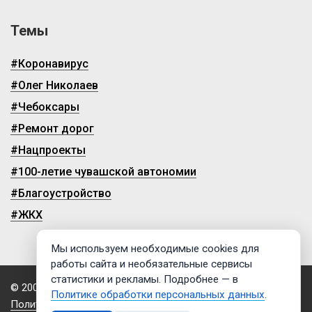
Темы
#Коронавирус
#Олег Николаев
#Чебоксары
#Ремонт дорог
#Нацпроекты
#100-летие чувашской автономии
#Благоустройство
#ЖКХ
Мы используем необходимые cookies для
работы сайта и необязательные сервисы
статистики и рекламы. Подробнее — в
© 2009-2026, ГТРК «Чувашия»
Политике обработки персональных данных
.
Политика обработки персональных данных