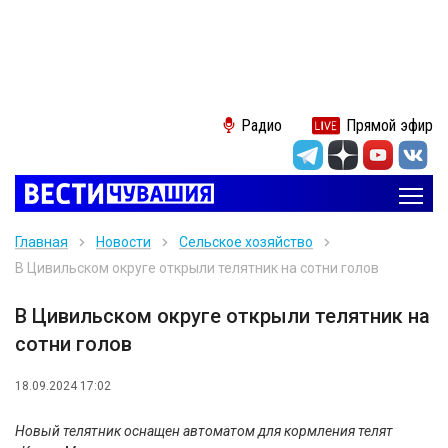
Радио
Прямой эфир
Главная
Новости
Сельское хозяйство
В Цивильском округе открыли телятник на сотни голов
В Цивильском округе открыли телятник на
сотни голов
18.09.2024 17:02
Новый телятник оснащен автоматом для кормления телят