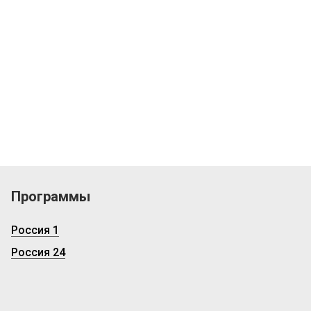
Программы
Россия 1
Россия 24