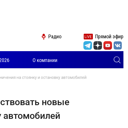
Радио
Прямой эфир
2026
О компании
аничения на стоянку и остановку автомобилей
йствовать новые
у автомобилей