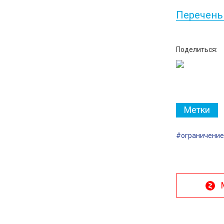
Перечень
Поделиться:
Метки
#ограничение