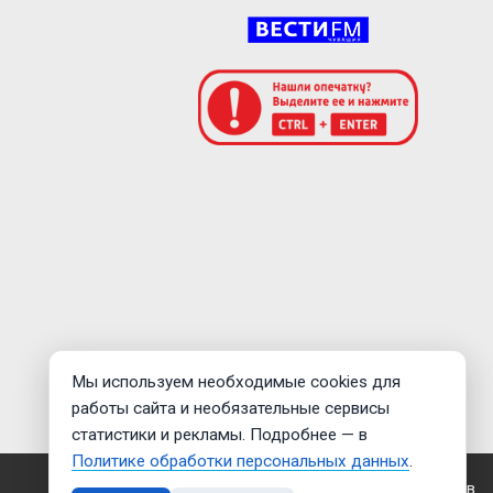
Мы используем необходимые cookies для
работы сайта и необязательные сервисы
статистики и рекламы. Подробнее — в
Политике обработки персональных данных
.
Создание сайта —
Дмитрий Мигилев