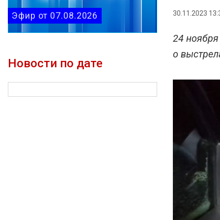
30.11.2023 13:
Эфир от 07.08.2026
24 ноября
о выстрел
Новости по дате