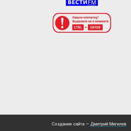
Создание сайта —
Дмитрий Мигилев