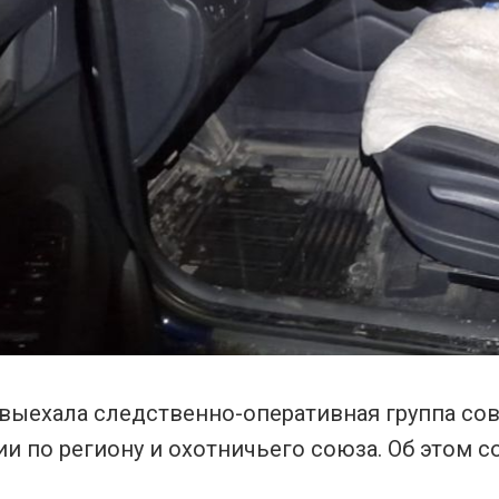
 выехала следственно-оперативная группа со
и по региону и охотничьего союза. Об этом 