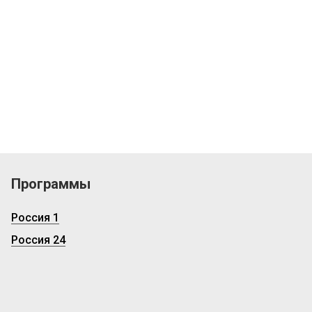
Программы
Россия 1
Россия 24