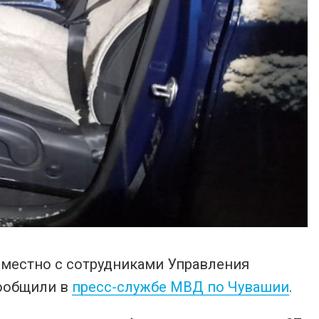
вместно с сотрудниками Управления
сообщили в
пресс-службе МВД по Чувашии
.