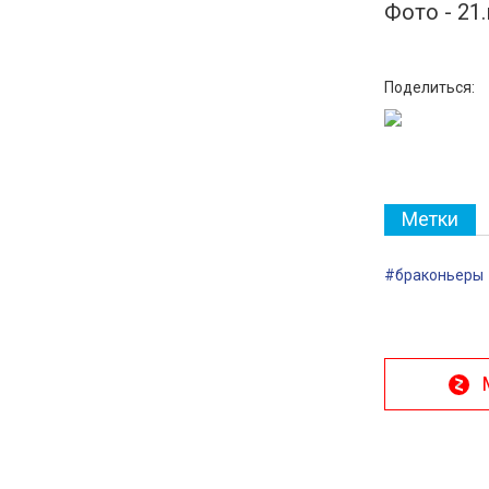
Фото - 21
Поделиться:
Метки
#браконьеры