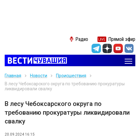
Радио
Прямой эфир
Главная
Новости
Происшествия
В лесу Чебоксарского округа по требованию прокуратуры
ликвидировали свалку
В лесу Чебоксарского округа по
требованию прокуратуры ликвидировали
свалку
20.09.2024 16:15