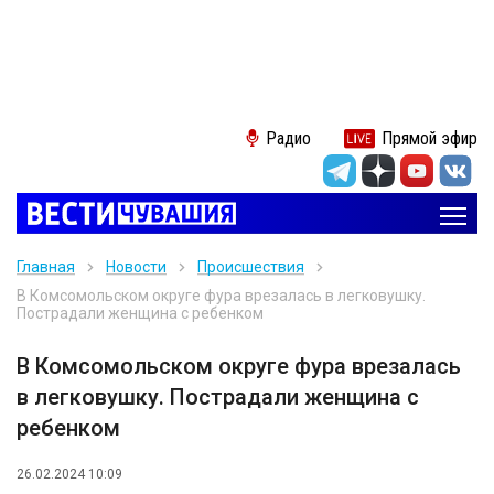
Радио
Прямой эфир
Главная
Новости
Происшествия
В Комсомольском округе фура врезалась в легковушку.
Пострадали женщина с ребенком
В Комсомольском округе фура врезалась
в легковушку. Пострадали женщина с
ребенком
26.02.2024 10:09