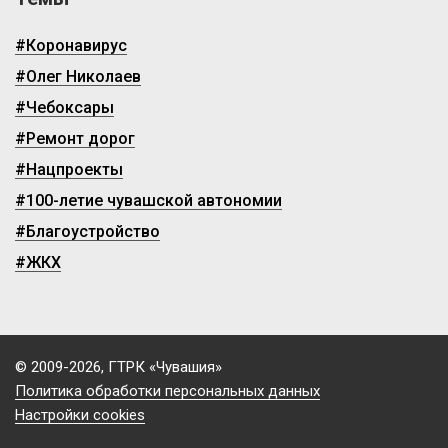
#Коронавирус
#Олег Николаев
#Чебоксары
#Ремонт дорог
#Нацпроекты
#100-летие чувашской автономии
#Благоустройство
#ЖКХ
© 2009-2026, ГТРК «Чувашия»
Политика обработки персональных данных
Настройки cookies