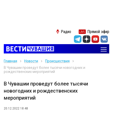
Радио
Прямой эфир
Главная
Новости
Происшествия
В Чувашии проведут более тысячи новогодних и
рождественских мероприятий
В Чувашии проведут более тысячи
новогодних и рождественских
мероприятий
20.12.2022 18:48