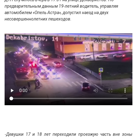
предварительным данным 19-летний водитель, управляя
автомобилем «Опель Астра», допустил наезд на двух
несовершеннолетних пешеходов.
-
Девушки 17 и 18 лет переходили проезжую часть вне зоны