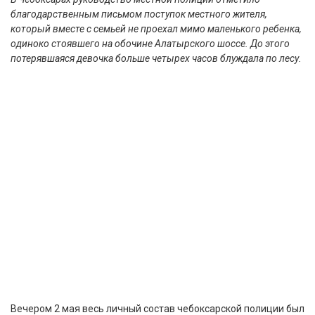
благодарственным письмом поступок местного жителя,
который вместе с семьей не проехал мимо маленького ребенка,
одиноко стоявшего на обочине Алатырского шоссе. До этого
потерявшаяся девочка больше четырех часов блуждала по лесу.
Вечером 2 мая весь личный состав чебоксарской полиции был