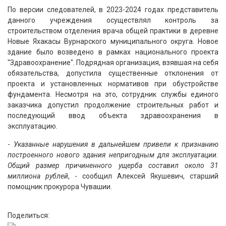
По версии следователей, в 2023-2024 годах представитель
данного учреждения осуществлял контроль за
строительством отделения врача общей практики в деревне
Новые Яхакасы Вурнарского муниципального округа. Новое
здание было возведено в рамках национального проекта
"Здравоохранение". Подрядная организация, взявшая на себя
обязательства, допустила существенные отклонения от
проекта и установленных нормативов при обустройстве
фундамента. Несмотря на это, сотрудник службы единого
заказчика допустил продолжение строительных работ и
последующий ввод объекта здравоохранения в
эксплуатацию.
-
Указанные нарушения в дальнейшем привели к признанию
построенного нового здания непригодным для эксплуатации.
Общий размер причиненного ущерба составил около 31
миллиона рублей
, - сообщил Алексей Якушевич, старший
помощник прокурора Чувашии.
Поделиться: