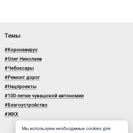
Темы
#Коронавирус
#Олег Николаев
#Чебоксары
#Ремонт дорог
#Нацпроекты
#100-летие чувашской автономии
#Благоустройство
#ЖКХ
Мы используем необходимые cookies для