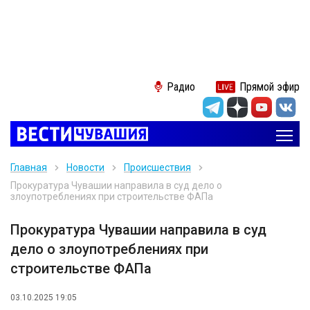
Радио
Прямой эфир
Главная
Новости
Происшествия
Прокуратура Чувашии направила в суд дело о
злоупотреблениях при строительстве ФАПа
Прокуратура Чувашии направила в суд
дело о злоупотреблениях при
строительстве ФАПа
03.10.2025 19:05