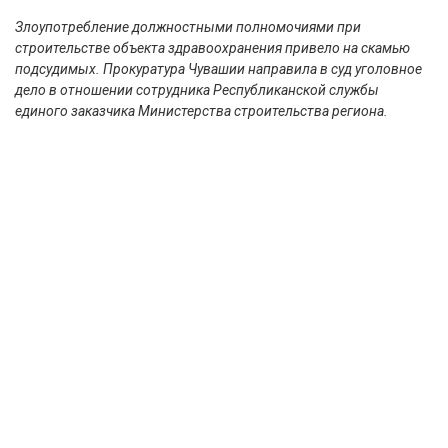
Злоупотребление должностными полномочиями при
строительстве объекта здравоохранения привело на скамью
подсудимых. Прокуратура Чувашии направила в суд уголовное
дело в отношении сотрудника Республиканской службы
единого заказчика Министерства строительства региона.