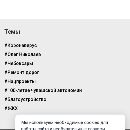
Темы
#Коронавирус
#Олег Николаев
#Чебоксары
#Ремонт дорог
#Нацпроекты
#100-летие чувашской автономии
#Благоустройство
#ЖКХ
Мы используем необходимые cookies для
работы сайта и необязательные сервисы