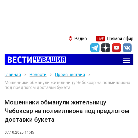
Радио
Прямой эфир
Главная
Новости
Происшествия
Мошенники обманули жительницу Чебоксар на полмиллиона
под предлогом доставки букета
Мошенники обманули жительницу
Чебоксар на полмиллиона под предлогом
доставки букета
07.10.2025 11:45