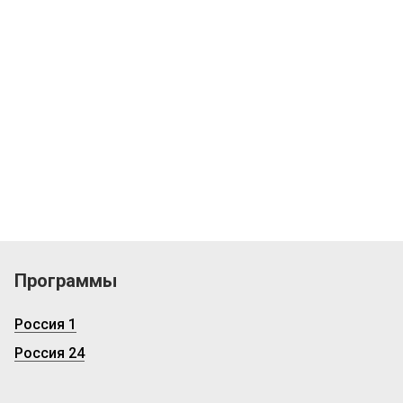
Программы
Россия 1
Россия 24