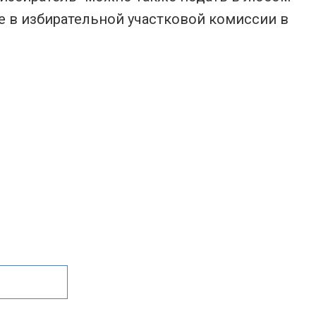
 в избирательной участковой комиссии в