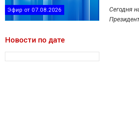
Сегодня н
Эфир от 07.08.2026
Президент
Новости по дате