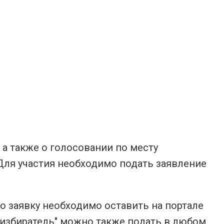
а также о голосовании по месту
Для участия необходимо подать заявление
о заявку необходимо оставить на портале
 избиратель" можно также подать в любом