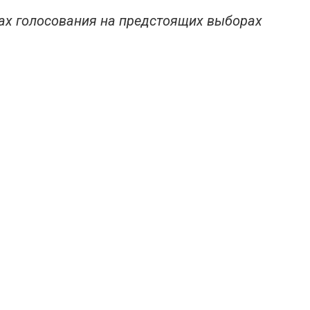
мах голосования на предстоящих выборах