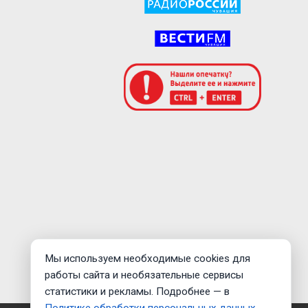
Мы используем необходимые cookies для
работы сайта и необязательные сервисы
статистики и рекламы. Подробнее — в
Политике обработки персональных данных
.