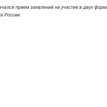
ачался прием заявлений на участие в двух фор
а России.