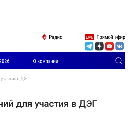
Радио
Прямой эфир
2026
О компании
 участия в ДЭГ
ний для участия в ДЭГ