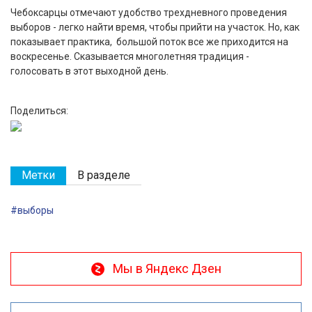
Чебоксарцы отмечают удобство трехдневного проведения
выборов - легко найти время, чтобы прийти на участок. Но, как
показывает практика, большой поток все же приходится на
воскресенье. Сказывается многолетняя традиция -
голосовать в этот выходной день.
Поделиться:
Метки
В разделе
#выборы
Мы в Яндекс Дзен