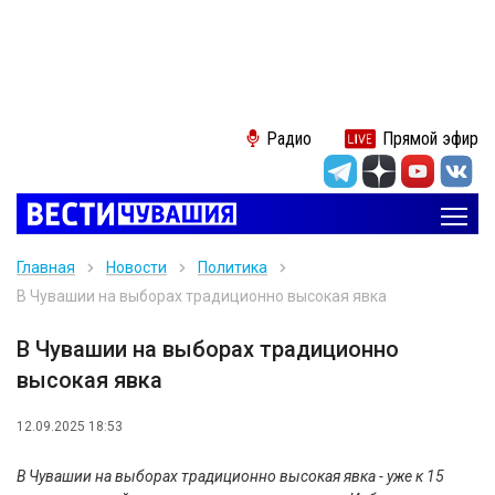
Радио
Прямой эфир
Главная
Новости
Политика
В Чувашии на выборах традиционно высокая явка
В Чувашии на выборах традиционно
высокая явка
12.09.2025 18:53
В Чувашии на выборах традиционно высокая явка - уже к 15