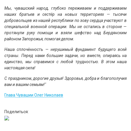
Мы, чувашский народ, глубоко переживаем и поддерживаем
наших братьев и сестёр на новых территориях — тысячи
добровольцев из нашей республики по зову сердца участвуют в
специальной военной операции. Мы не остались в стороне —
протянули руку помощи и взяли шефство над Бердянским
районом Запорожья, помогая делом.
Наша сплочённость — нерушимый фундамент будущего всей
страны. Перед нами большие задачи, но вместе, опираясь на
единство, мы справимся с любой трудностью. В этом наша
настоящая сила!
С праздником, дорогие друзья! Здоровья, добра и благополучия
вам и вашим семьям!"
Глава Чувашии Олег Николаев
Поделиться: