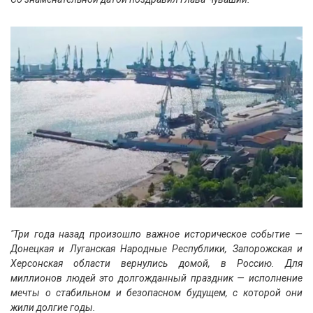
"Три года назад произошло важное историческое событие —
Донецкая и Луганская Народные Республики, Запорожская и
Херсонская области вернулись домой, в Россию. Для
миллионов людей это долгожданный праздник — исполнение
мечты о стабильном и безопасном будущем, с которой они
жили долгие годы.