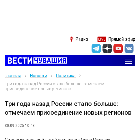
Радио
Прямой эфир
Главная
Новости
Политика
Три года назад России стало больше: отмечаем
присоединение новых регионов
Три года назад России стало больше:
отмечаем присоединение новых регионов
30.09.2025 10:43
Со знаменательной датой поздравил Глава Чувашии.