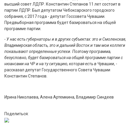
высший совет ЛДПР. Константин Степанов 11 лет состоит в
партии ЛДПР. Был депутатом Чебоксарского городского
собрания, с 2017 года - депутат Госсовета Чувашии.
Предвыборная программа будет базироваться на общей
программе партии.
- У нас есть губернаторы и в других субъектах: это и Смоленская,
Владимирская область, это и дальний Восток и там мои коллеги
показывают определенные успехи. Поэтому программа,
безусловно, будет базироваться на общей программе партии с
нюансами на ЧР и на ту ситуацию, которая есть в Чувашии
, -
рассказал депутат Государственного Совета Чувашии
Константин Степанов.
Ирина Николаева, Алена Артемкина, Владимир Синдеев
Поделиться: