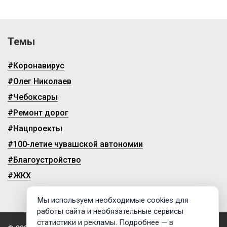
Темы
#Коронавирус
#Олег Николаев
#Чебоксары
#Ремонт дорог
#Нацпроекты
#100-летие чувашской автономии
#Благоустройство
#ЖКХ
Мы используем необходимые cookies для
работы сайта и необязательные сервисы
статистики и рекламы. Подробнее — в