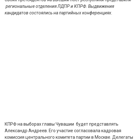
региональные отделения ЛДПР и КПРФ. Выдвижения
кандидатов состоялись на партийных конференциях.
КПРФ на выборах главы Чувашии будет представлять
Александр Андреев. Его участие согласовала кадровая
комиссия центрального комитета партии в Москве. Делегаты