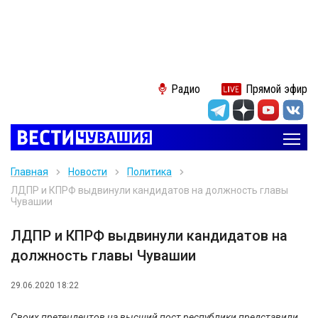
Радио
Прямой эфир
Главная
Новости
Политика
ЛДПР и КПРФ выдвинули кандидатов на должность главы
Чувашии
ЛДПР и КПРФ выдвинули кандидатов на
должность главы Чувашии
29.06.2020 18:22
Своих претендентов на высший пост республики представили