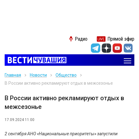
Радио
Прямой эфир
Главная
Новости
Общество
В России активно рекламируют отдых в межсезонье
В России активно рекламируют отдых в
межсезонье
17.09.2024 11:00
2 сентября АНО «Национальные приоритеты» запустили