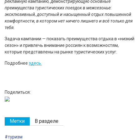
рекламную кампанию, демонстрирующую основные
преимущества туристических поездок в межсезонье:
эксклюзивный, доступный и насыщенный отдых повышенной
комфортности, в котором нет ничего лишнего и всё только для
тебя.
Задача кампании — показать преимущества отдыха в «низкий
сезон» и привлечь внимание россиян к возможностям,
которые представлены на рынке туристических услуг.
Подробнее
здесь.
Поделиться:
Метки
В разделе
#туризм