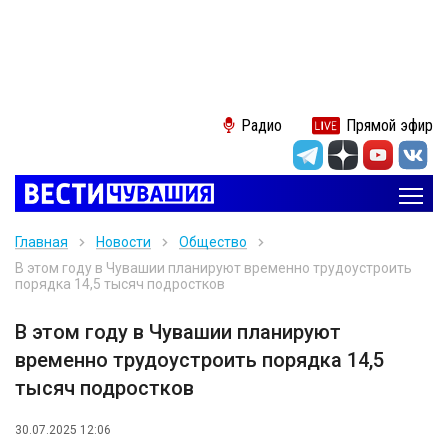
Радио
Прямой эфир
Главная
Новости
Общество
В этом году в Чувашии планируют временно трудоустроить
порядка 14,5 тысяч подростков
В этом году в Чувашии планируют
временно трудоустроить порядка 14,5
тысяч подростков
30.07.2025 12:06