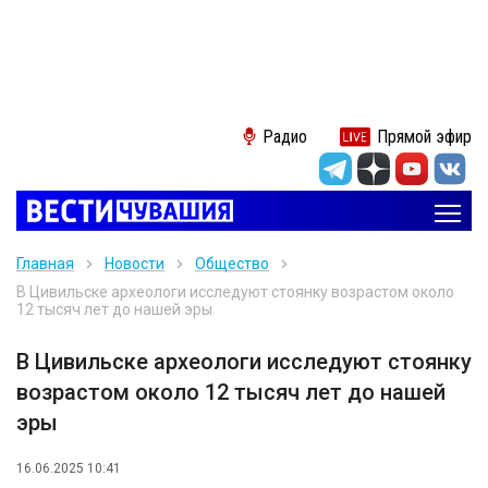
Радио
Прямой эфир
Главная
Новости
Общество
В Цивильске археологи исследуют стоянку возрастом около
12 тысяч лет до нашей эры
В Цивильске археологи исследуют стоянку
возрастом около 12 тысяч лет до нашей
эры
16.06.2025 10:41