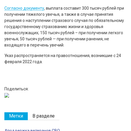
Согласно документу
, выплата составит 300 тысяч рублей при
получении тяжелого увечья, а также в случае принятия
решения о наступлении страхового случая по обязательному
государственному страхованию жизни и здоровья
военнослужащих; 150 тысяч рублей – при получении легкого
увечья; 50 тысяч рублей — при получении ранения, не
входящего в перечень увечий.
Указ распространяется на правоотношения, возникшие с 24
февраля 2022 года.
Поделиться:
Метки
В разделе
#поддержка ветеранов СВО