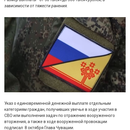
зависимости от тяжести ранения.
Указ о единовременной денежной выплате отдельным
категориям граждан, получивших увечье в ходе участия в
СВО или выполнения задач по отражению вооруженного
вторжения, а также в ходе вооруженной провокации
подписал 8 октября Глава Чувашии.