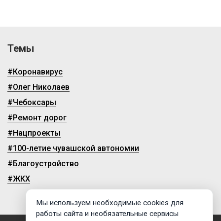
Темы
#Коронавирус
#Олег Николаев
#Чебоксары
#Ремонт дорог
#Нацпроекты
#100-летие чувашской автономии
#Благоустройство
#ЖКХ
Мы используем необходимые cookies для
работы сайта и необязательные сервисы