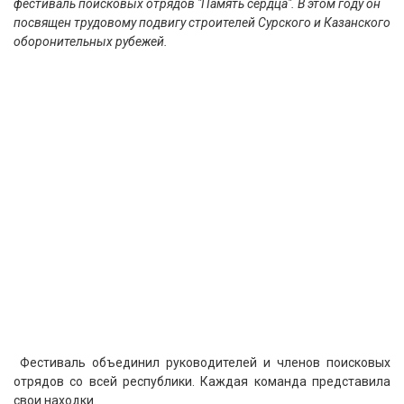
фестиваль поисковых отрядов "Память сердца". В этом году он
посвящен трудовому подвигу строителей Сурского и Казанского
оборонительных рубежей.
Фестиваль объединил руководителей и членов поисковых
отрядов со всей республики. Каждая команда представила
свои находки.