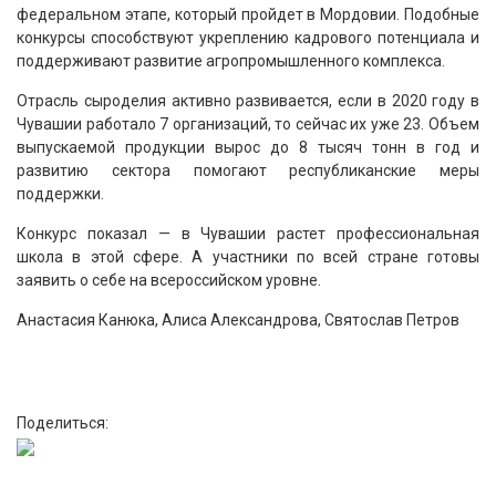
федеральном этапе, который пройдет в Мордовии. Подобные
конкурсы способствуют укреплению кадрового потенциала и
поддерживают развитие агропромышленного комплекса.
Отрасль сыроделия активно развивается, если в 2020 году в
Чувашии работало 7 организаций, то сейчас их уже 23. Объем
выпускаемой продукции вырос до 8 тысяч тонн в год и
развитию сектора помогают республиканские меры
поддержки.
Конкурс показал — в Чувашии растет профессиональная
школа в этой сфере. А участники по всей стране готовы
заявить о себе на всероссийском уровне.
Анастасия Канюка, Алиса Александрова, Святослав Петров
Поделиться: