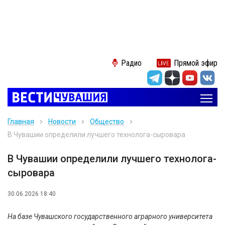
Радио
Прямой эфир
Главная
Новости
Общество
В Чувашии определили лучшего технолога-сыровара
В Чувашии определили лучшего технолога-
сыровара
30.06.2026 18:40
На базе Чувашского государственного аграрного университета