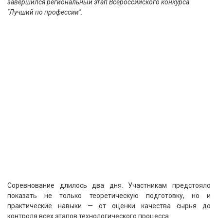
завершился региональный этап Всероссийского конкурса
"Лучший по профессии".
Соревнование длилось два дня. Участникам предстояло
показать не только теоретическую подготовку, но и
практические навыки — от оценки качества сырья до
контроля всех этапов технологического процесса.