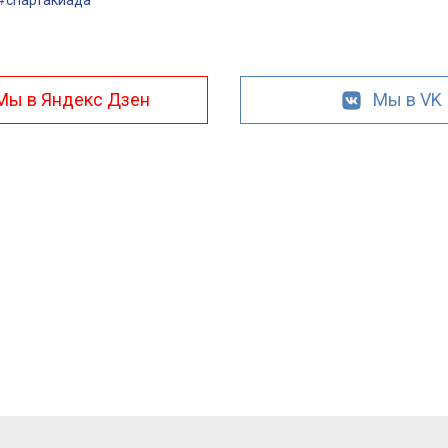
Мы в Яндекс Дзен
Мы в VK