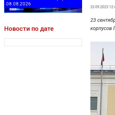
08.08.2026
25.09.2023 12:
23 сентяб
Новости по дате
корпусов 