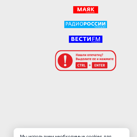
Мы используем необходимые cookies для