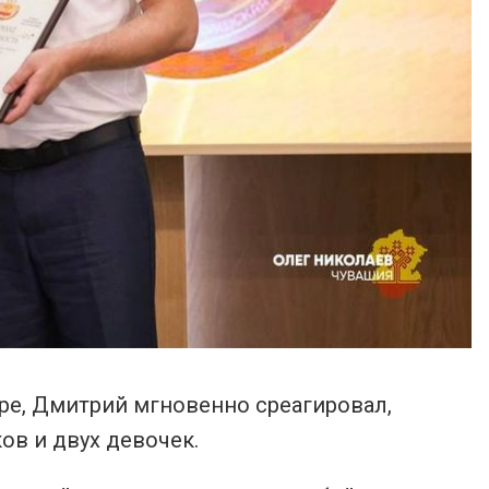
ре, Дмитрий мгновенно среагировал,
ов и двух девочек.