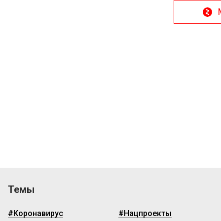
Темы
#Коронавирус
#Нацпроекты