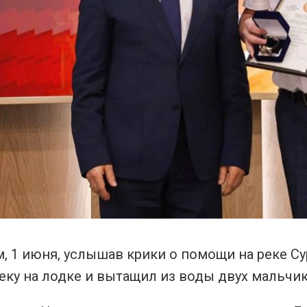
 1 июня, услышав крики о помощи на реке Су
еку на лодке и вытащил из воды двух мальчик