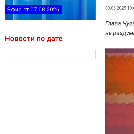
09.06.2025 10:
Эфир от 07.08.2026
Глава Чув
не раздум
Новости по дате