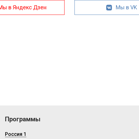
Мы в Яндекс Дзен
Мы в VK
Программы
Россия 1