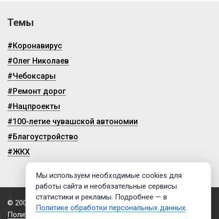
Темы
#Коронавирус
#Олег Николаев
#Чебоксары
#Ремонт дорог
#Нацпроекты
#100-летие чувашской автономии
#Благоустройство
#ЖКХ
Мы используем необходимые cookies для
работы сайта и необязательные сервисы
статистики и рекламы. Подробнее — в
© 2009-2026, ГТРК «Чувашия»
Политике обработки персональных данных
.
Политика обработки персональных данных