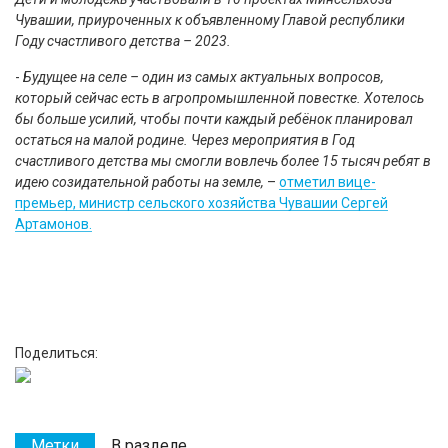
Чувашии, приуроченных к объявленному Главой республики
Году счастливого детства – 2023.
-
Будущее на селе – один из самых актуальных вопросов,
который сейчас есть в агропромышленной повестке. Хотелось
бы больше усилий, чтобы почти каждый ребёнок планировал
остаться на малой родине. Через мероприятия в Год
счастливого детства мы смогли вовлечь более 15 тысяч ребят в
идею созидательной работы на земле,
–
отметил вице-
премьер, министр сельского хозяйства Чувашии Сергей
Артамонов.
Поделиться:
Метки
В разделе