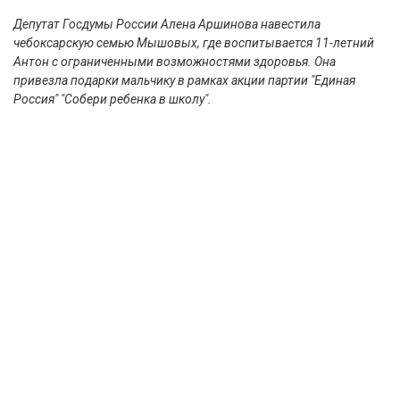
Депутат Госдумы России Алена Аршинова навестила
чебоксарскую семью Мышовых, где воспитывается 11-летний
Антон с ограниченными возможностями здоровья. Она
привезла подарки мальчику в рамках акции партии "Единая
Россия" "Собери ребенка в школу".