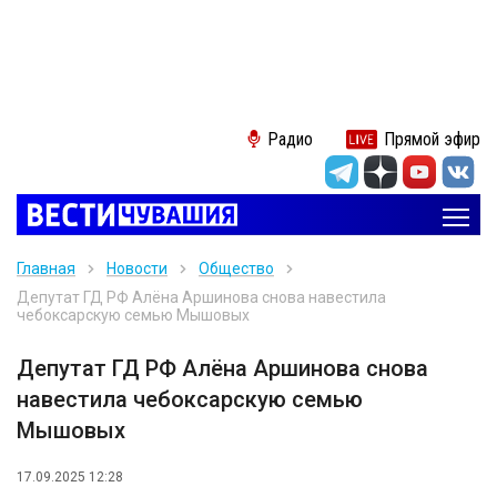
Радио
Прямой эфир
Главная
Новости
Общество
Депутат ГД РФ Алёна Аршинова снова навестила
чебоксарскую семью Мышовых
Депутат ГД РФ Алёна Аршинова снова
навестила чебоксарскую семью
Мышовых
17.09.2025 12:28