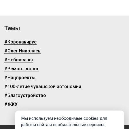
Темы
#Коронавирус
#Олег Николаев
#Чебоксары
#Ремонт дорог
#Нацпроекты
#100-летие чувашской автономии
#Благоустройство
#ЖКХ
Мы используем необходимые cookies для
работы сайта и необязательные сервисы