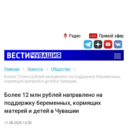
Радио
Прямой эфир
Главная
Новости
Общество
Более 12 млн рублей направлено на поддержку беременных,
кормящих матерей и детей в Чувашии
Более 12 млн рублей направлено на
поддержку беременных, кормящих
матерей и детей в Чувашии
11.08.2025 12:05