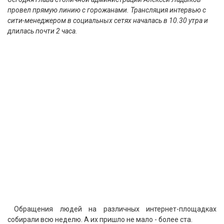
провел прямую линию с горожанами. Трансляция интервью с
сити-менеджером в социальных сетях началась в 10.30 утра и
длилась почти 2 часа.
Обращения людей на различных интернет-площадках
собирали всю неделю. А их пришло не мало - более ста.