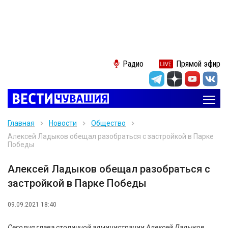
Радио
Прямой эфир
Главная
Новости
Общество
Алексей Ладыков обещал разобраться с застройкой в Парке
Победы
Алексей Ладыков обещал разобраться с
застройкой в Парке Победы
09.09.2021 18:40
Сегодня глава столичной администрации Алексей Ладыков