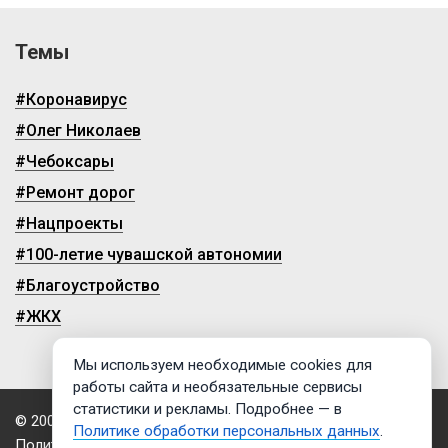
Темы
#Коронавирус
#Олег Николаев
#Чебоксары
#Ремонт дорог
#Нацпроекты
#100-летие чувашской автономии
#Благоустройство
#ЖКХ
Мы используем необходимые cookies для
работы сайта и необязательные сервисы
статистики и рекламы. Подробнее — в
© 2009-2026, ГТРК «Чувашия»
Политике обработки персональных данных
.
Политика обработки персональных данных