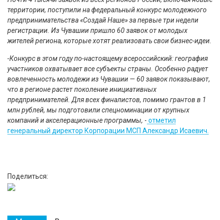
территории, поступили на федеральный конкурс молодежного
предпринимательства «Создай Наше» за первые три недели
регистрации. Из Чувашии пришло 60 заявок от молодых
жителей региона, которые хотят реализовать свои бизнес-идеи.
-Конкурс в этом году по-настоящему всероссийский: география
участников охватывает все субъекты страны. Особенно радует
вовлеченность молодежи из Чувашии — 60 заявок показывают,
что в регионе растет поколение инициативных
предпринимателей. Для всех финалистов, помимо грантов в 1
млн рублей, мы подготовили спецноминации от крупных
компаний и акселерационные программы,
-
отметил
генеральный директор Корпорации МСП Александр Исаевич.
Поделиться: