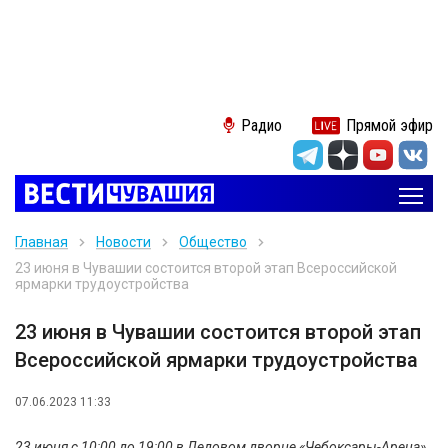
Радио
Прямой эфир
Главная
Новости
Общество
23 июня в Чувашии состоится второй этап Всероссийской
ярмарки трудоустройства
23 июня в Чувашии состоится второй этап
Всероссийской ярмарки трудоустройства
07.06.2023 11:33
23 июня c 10:00 до 19:00 в Ледовом дворце «Чебоксары-Арена»