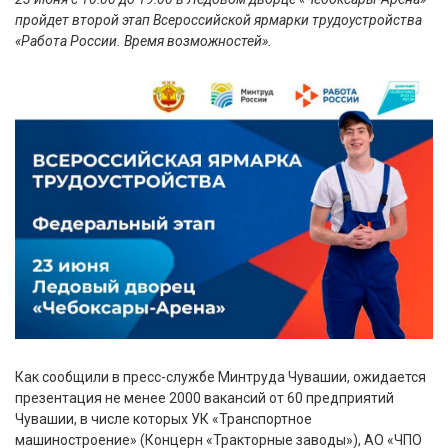
пройдет второй этап Всероссийской ярмарки трудоустройства
«Работа России. Время возможностей».
Как сообщили в пресс-службе Минтруда Чувашии, ожидается
презентация не менее 2000 вакансий от 60 предприятий
Чувашии, в числе которых УК «Транспортное
машиностроение» (Концерн «Тракторные заводы»), АО «ЧПО