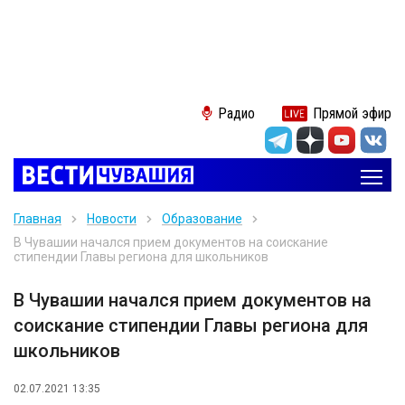
Радио
Прямой эфир
Главная
Новости
Образование
В Чувашии начался прием документов на соискание
стипендии Главы региона для школьников
В Чувашии начался прием документов на
соискание стипендии Главы региона для
школьников
02.07.2021 13:35