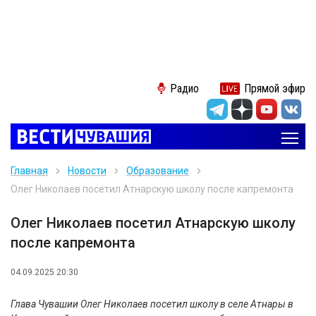
Радио
Прямой эфир
Главная
Новости
Образование
Олег Николаев посетил Атнарскую школу после капремонта
Олег Николаев посетил Атнарскую школу
после капремонта
04.09.2025 20:30
Глава Чувашии Олег Николаев посетил школу в селе Атнары в