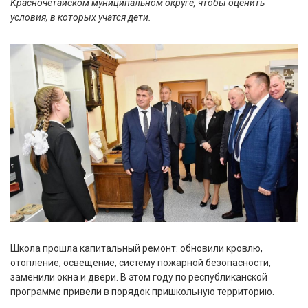
Красночетайском муниципальном округе, чтобы оценить
условия, в которых учатся дети.
Школа прошла капитальный ремонт: обновили кровлю,
отопление, освещение, систему пожарной безопасности,
заменили окна и двери. В этом году по республиканской
программе привели в порядок пришкольную территорию.